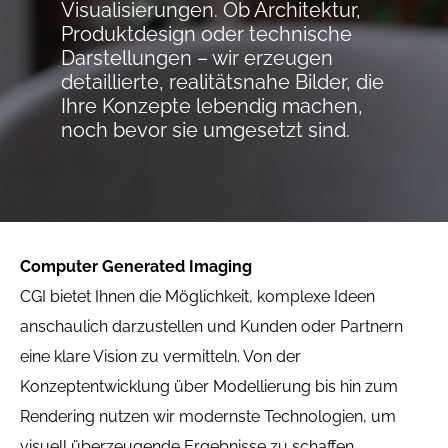
Visualisierungen. Ob Architektur,
Produktdesign oder technische
Darstellungen – wir erzeugen
detaillierte, realitätsnahe Bilder, die
Ihre Konzepte lebendig machen,
noch bevor sie umgesetzt sind.
Computer Generated Imaging
CGI bietet Ihnen die Möglichkeit, komplexe Ideen
anschaulich darzustellen und Kunden oder Partnern
eine klare Vision zu vermitteln. Von der
Konzeptentwicklung über Modellierung bis hin zum
Rendering nutzen wir modernste Technologien, um
visuell überzeugende Ergebnisse zu schaffen.