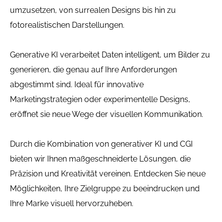
umzusetzen, von surrealen Designs bis hin zu
fotorealistischen Darstellungen.
Generative KI verarbeitet Daten intelligent, um Bilder zu
generieren, die genau auf Ihre Anforderungen
abgestimmt sind. Ideal für innovative
Marketingstrategien oder experimentelle Designs,
eröffnet sie neue Wege der visuellen Kommunikation.
Durch die Kombination von generativer KI und CGI
bieten wir Ihnen maßgeschneiderte Lösungen, die
Präzision und Kreativität vereinen. Entdecken Sie neue
Möglichkeiten, Ihre Zielgruppe zu beeindrucken und
Ihre Marke visuell hervorzuheben.