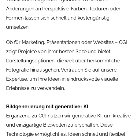
Änderungen an Perspektive, Farben, Texturen oder
Formen lassen sich schnell und kostengünstig
umsetzen.
Ob für Marketing, Präsentationen oder Websites – CGI
zeigt Projekte von ihrer besten Seite und bietet
Darstellungsoptionen, die weit über herkömmliche
Fotografie hinausgehen. Vertrauen Sie auf unsere
Expertise, um Ihre Ideen in eindrucksvolle visuelle
Erlebnisse zu verwandeln.
Bildgenerierung mit generativer KI
Ergänzend zu CGI nutzen wir generative KI, um kreative
und einzigartige Bildwelten zu erschaffen. Diese
Technologie ermöglicht es, Ideen schnell und flexibel