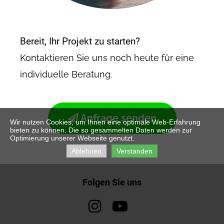
Bereit, Ihr Projekt zu starten?
Kontaktieren Sie uns noch heute für eine
individuelle Beratung
.
Anfrage senden

Wir nutzen Cookies, um Ihnen eine optimale Web-Erfahrung
bieten zu können. Die so gesammelten Daten werden zur
Optimierung unserer Webseite genutzt.
Ablehnen
Verstanden
Folgen Sie uns

